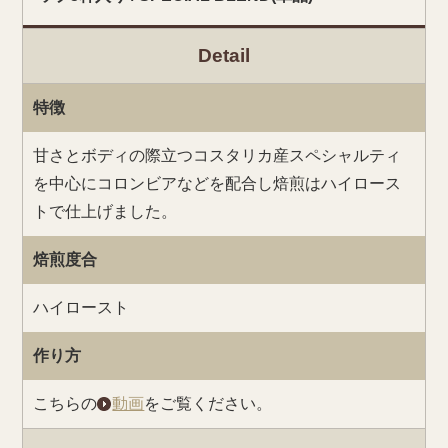
Detail
特徴
甘さとボディの際立つコスタリカ産スペシャルティ
を中心にコロンビアなどを配合し焙煎はハイロース
トで仕上げました。
焙煎度合
ハイロースト
作り方
こちらの
動画
をご覧ください。