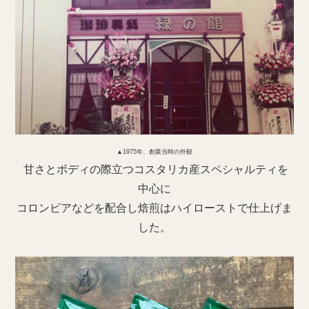
▲1975年、創業当時の外観
甘さとボディの際立つコスタリカ産スペシャルティを
中心に
コロンビアなどを配合し焙煎はハイローストで仕上げま
した。