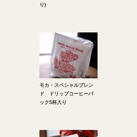
り)
モカ・スペシャルブレン
ド ドリップコーヒーパ
ック5杯入り