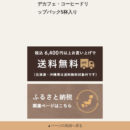
デカフェ・コーヒードリ
ップパック5杯入り
▲ページの先頭へ戻る