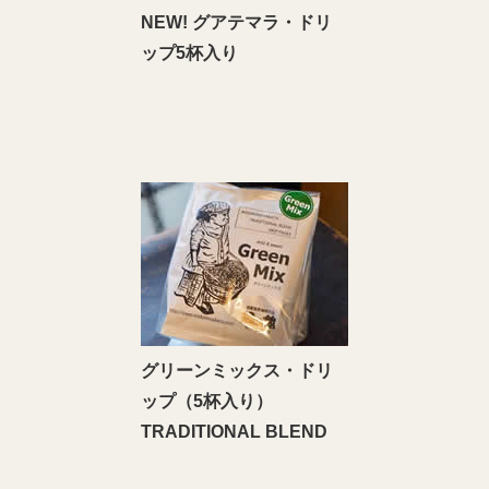
NEW! グアテマラ・ドリ
ップ5杯入り
グリーンミックス・ドリ
ップ（5杯入り）
TRADITIONAL BLEND