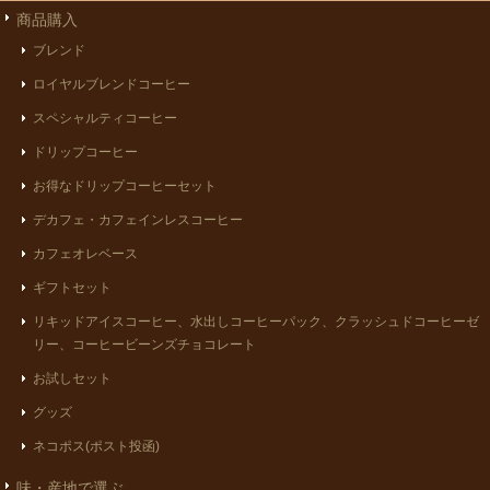
商品購入
ブレンド
ロイヤルブレンドコーヒー
スペシャルティコーヒー
ドリップコーヒー
お得なドリップコーヒーセット
デカフェ・カフェインレスコーヒー
カフェオレベース
ギフトセット
リキッドアイスコーヒー、水出しコーヒーパック、クラッシュドコーヒーゼ
リー、コーヒービーンズチョコレート
お試しセット
グッズ
ネコポス(ポスト投函)
味・産地で選ぶ