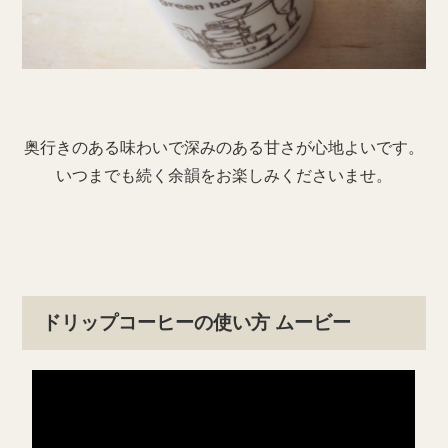
奥行きのある味わいで深みのある甘さが心地よいです。
いつまでも続く余韻をお楽しみくださいませ。
ドリップコーヒーの使い方 ムービー