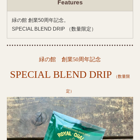
Features
緑の館 創業50周年記念。
SPECIAL BLEND DRIP （数量限定）
緑の館 創業50周年記念
SPECIAL BLEND DRIP
（数量限
定）