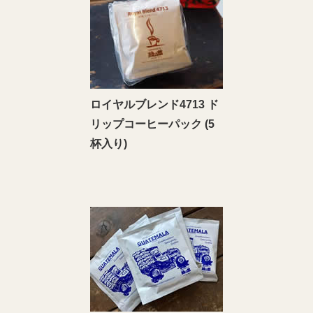
ロイヤルブレンド4713 ド
リップコーヒーパック (5
杯入り)