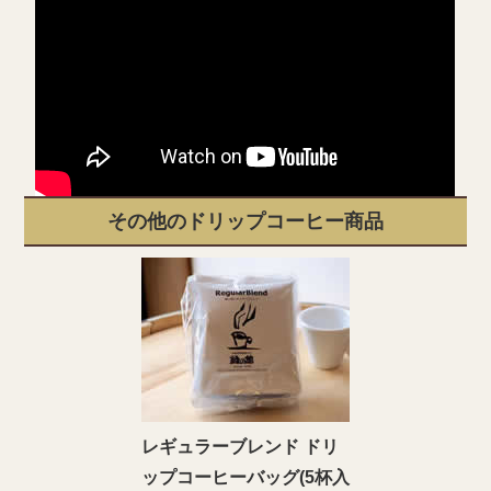
その他のドリップコーヒー商品
レギュラーブレンド ドリ
ップコーヒーバッグ(5杯入