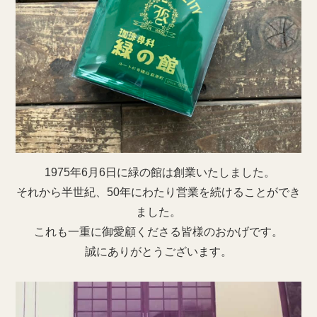
1975年6月6日に緑の館は創業いたしました。
それから半世紀、50年にわたり営業を続けることができ
ました。
これも一重に御愛顧くださる皆様のおかげです。
誠にありがとうございます。