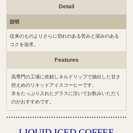
Detail
説明
従来のものよりさらに切れのある苦みと深みのある
コクを追求。
Features
高専門の工場に依頼しネルドリップで抽出した甘さ
控えめのリキッドアイスコーヒーです。
氷をたっぷり入れたグラスに注いでお飲みいただく
のがおすすめです。
LIQUID ICED COFFEE