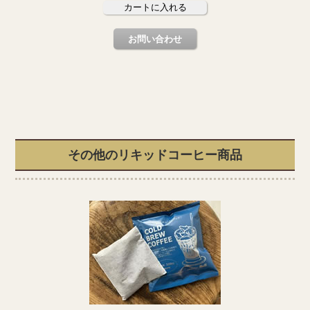
その他のリキッドコーヒー商品