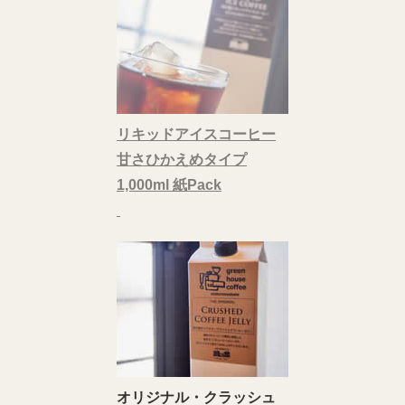
リキッドアイスコーヒー
甘さひかえめタイプ
1,000ml 紙Pack
オリジナル・クラッシュ