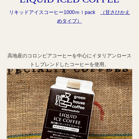
リキッドアイスコーヒー1000ｍｌpack
（甘さひかえ
めタイプ）
高地産のコロンビアコーヒーを中心にイタリアンロース
トしブレンドしたコーヒーを使用。