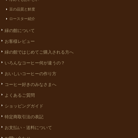
豆の品質と鮮度
ロースター紹介
緑の館について
お客様レビュー
緑の館ではじめてご購入される方へ
いろんなコーヒー何が違うの？
おいしいコーヒーの作り方
コーヒー好きのみなさまへ
よくあるご質問
ショッピングガイド
特定商取引法の表記
お支払い・送料について