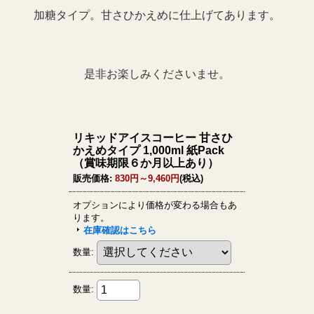
加糖タイプ。甘さひかえめに仕上げてあります。
是非お楽しみくださいませ。