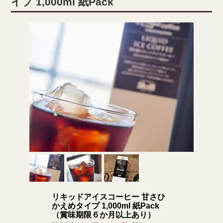
イプ 1,000ml 紙Pack