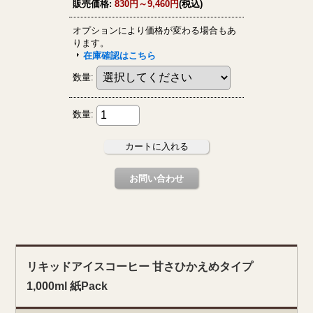
リキッドアイスコーヒー 甘さひかえめタイプ
1,000ml 紙Pack