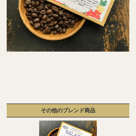
その他のブレンド商品