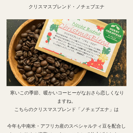
クリスマスブレンド・ノチェブエナ
寒いこの季節、暖かいコーヒーがなおさら恋しくなり
ますね。
こちらのクリスマスブレンド「ノチェブエナ」は
今年も中南米・アフリカ産のスペシャルティ豆を配合し