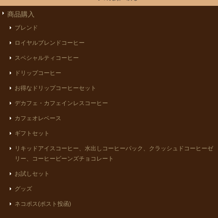
商品購入
ブレンド
ロイヤルブレンドコーヒー
スペシャルティコーヒー
ドリップコーヒー
お得なドリップコーヒーセット
デカフェ・カフェインレスコーヒー
カフェオレベース
ギフトセット
リキッドアイスコーヒー、水出しコーヒーパック、クラッシュドコーヒーゼ
リー、コーヒービーンズチョコレート
お試しセット
グッズ
ネコポス(ポスト投函)