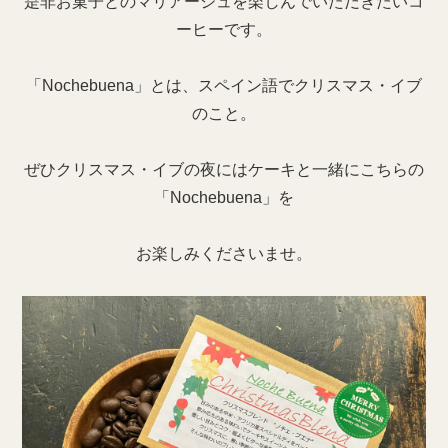
是非お菓子とのマリアージュを楽しんでいただきたいコ
ーヒーです。
「Nochebuena」とは、スペイン語でクリスマス・イブ
のこと。
ぜひクリスマス・イブの夜にはケーキと一緒にこちらの
「Nochebuena」を
お楽しみくださいませ。