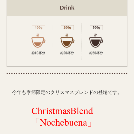
Drink
今年も季節限定のクリスマスブレンドの登場です。
ChristmasBlend
「Nochebuena」