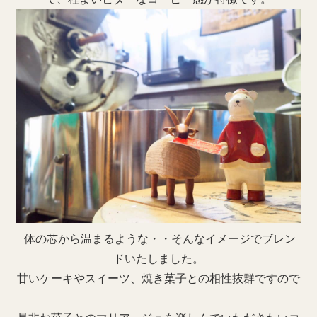
体の芯から温まるような・・そんなイメージでブレン
ドいたしました。
甘いケーキやスイーツ、焼き菓子との相性抜群ですので