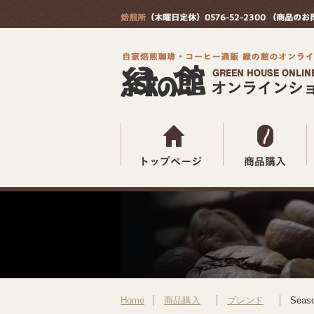
Home
商品購入
ブレンド
Sea