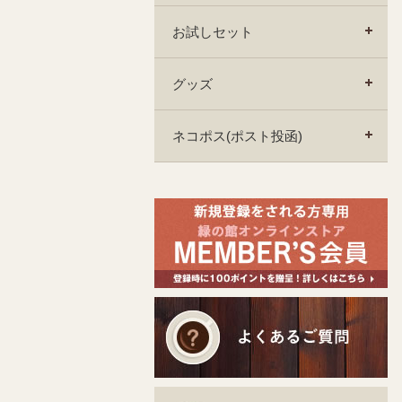
お試しセット
グッズ
ネコポス(ポスト投函)