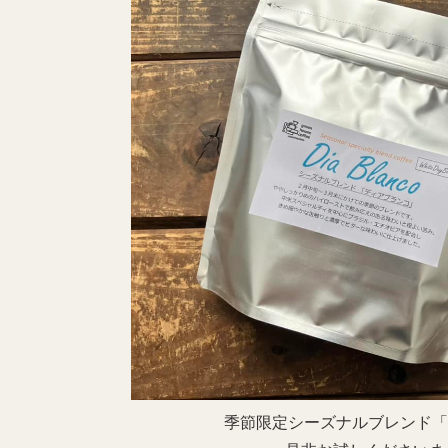
季節限定シーズナルブレンド「Dia