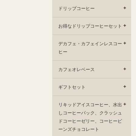
ドリップコーヒー
お得なドリップコーヒーセット
デカフェ・カフェインレスコー
ヒー
カフェオレベース
ギフトセット
リキッドアイスコーヒー、水出
しコーヒーパック、クラッシュ
ドコーヒーゼリー、コーヒービ
ーンズチョコレート