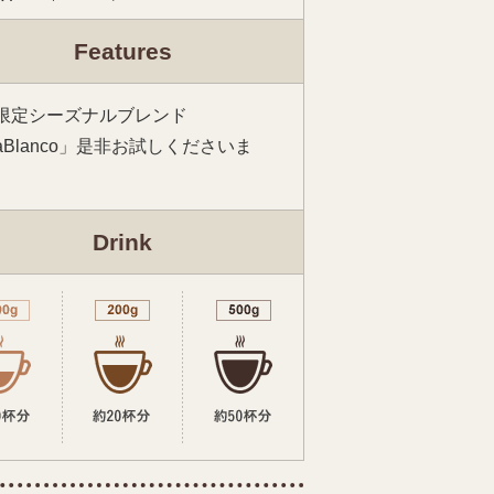
Features
限定シーズナルブレンド
iaBlanco」是非お試しくださいま
Drink