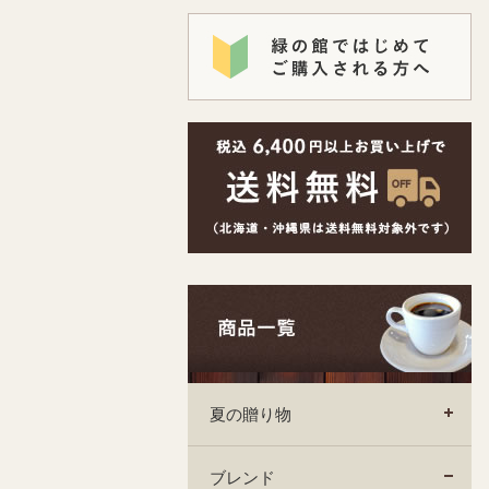
夏の贈り物
ブレンド