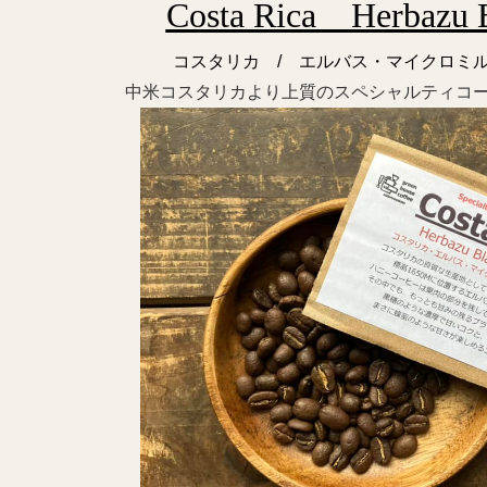
Costa Rica Herbazu 
コスタリカ / エルバス・マイクロミル
中米コスタリカより上質のスペシャルティコ