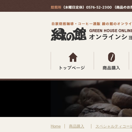
Home
商品購入
スペシャルティコー