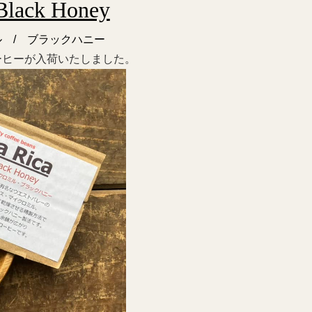
Black Honey
 / ブラックハニー
ーヒーが入荷いたしました。