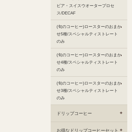
ビア・スイスウオータープロセ
ス/DECAF
(旬のコーヒー)ロースターのおまか
せ5種/スペシャルティストレート
のみ
(旬のコーヒー)ロースターのおまか
せ4種/スペシャルティストレート
のみ
(旬のコーヒー)ロースターのおまか
せ3種/スペシャルティストレート
のみ
ドリップコーヒー
お得なドリップコーヒーセット