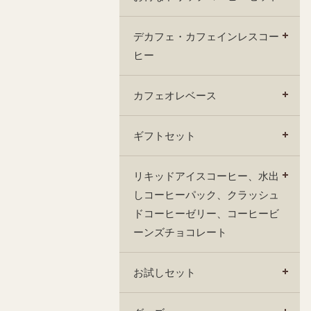
デカフェ・カフェインレスコー
ヒー
カフェオレベース
ギフトセット
リキッドアイスコーヒー、水出
しコーヒーパック、クラッシュ
ドコーヒーゼリー、コーヒービ
ーンズチョコレート
お試しセット