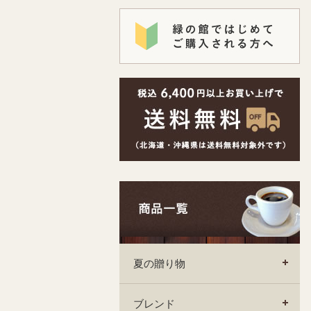
夏の贈り物
ブレンド