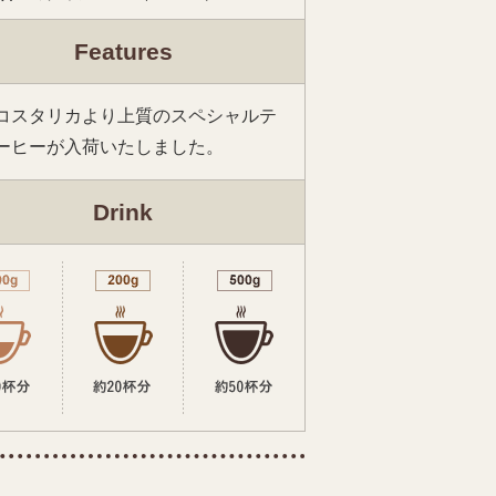
Features
コスタリカより上質のスペシャルテ
ーヒーが入荷いたしました。
Drink