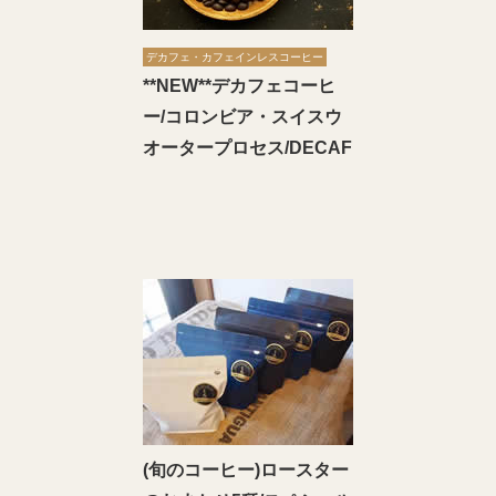
デカフェ・カフェインレスコーヒー
**NEW**デカフェコーヒ
ー/コロンビア・スイスウ
オータープロセス/DECAF
(旬のコーヒー)ロースター