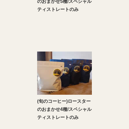
のおまかせ5種/スペシャル
ティストレートのみ
(旬のコーヒー)ロースター
のおまかせ4種/スペシャル
ティストレートのみ