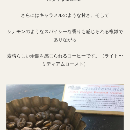
さらにはキャラメルのような甘さ、そして
シナモンのようなスパイシーな香りも感じられる複雑で
ありながら
素晴らしい余韻を感じられるコーヒーです。（ライト〜
ミディアムロースト）