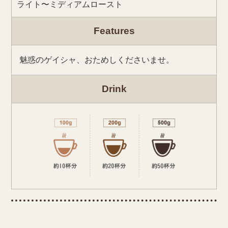
ライト〜ミディアムロースト
Features
魅惑のゲイシャ、おためしくださいませ。
Drink