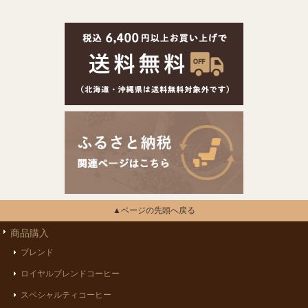
▲ページの先頭へ戻る
商品購入
ブレンド
ロイヤルブレンドコーヒー
スペシャルティコーヒー