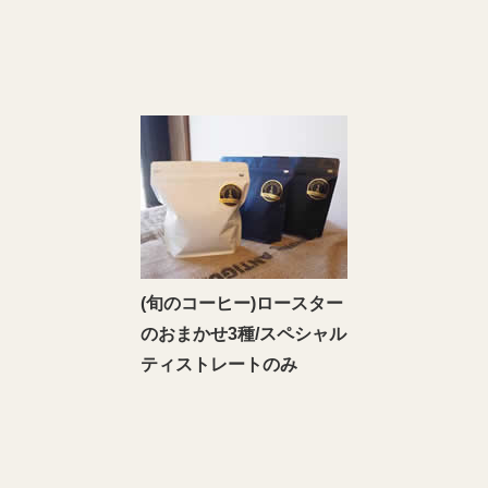
(旬のコーヒー)ロースター
のおまかせ3種/スペシャル
ティストレートのみ