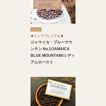
おすすめ
★トッププレミアム★
ジャマイカ・ブルーマウ
ンテン No,1/JAMAICA
BLUE MOUNTAIN/ミディ
アムロースト