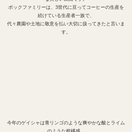
ボックファミリーは、3世代に亘ってコーヒーの生産を
続けている生産者一族で、
代々農園や土地に敬意を払い大切に扱ってきたと言いま
す。
今年のゲイシャは青リンゴのような爽やかな酸とライム
のような柑橘感。