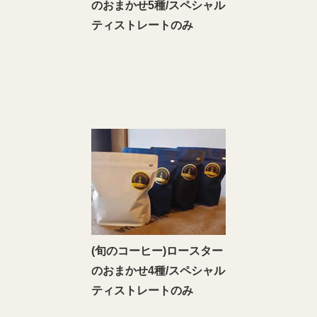
のおまかせ5種/スペシャル
ティストレートのみ
(旬のコーヒー)ロースター
のおまかせ4種/スペシャル
ティストレートのみ