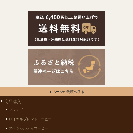
▲ページの先頭へ戻る
商品購入
ブレンド
ロイヤルブレンドコーヒー
スペシャルティコーヒー