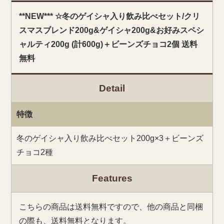
**NEW*** ☆冬のゲイシャ入り飲み比べセット/クリ
スマスブレンド200g&ゲイシャ200g&お好みスペシ
ャルティ200g (計600g)＋ビーンズチョコ2個 送料
無料
Detail
特徴
冬のゲイシャ入り飲み比べセット200g×3＋ビーンズ
チョコ2種
Features
こちらの商品は送料無料ですので、他の商品と同梱
の際も、送料無料となります。