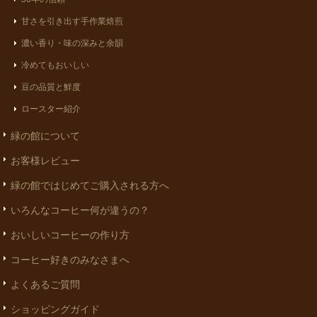
甘さを引き出す手作業焙煎
濃い香り・味の深みと余韻
冷めてもおいしい
豆の品質と鮮度
ロースター紹介
緑の館について
お客様レビュー
緑の館ではじめてご購入される方へ
いろんなコーヒー何が違うの？
おいしいコーヒーの作り方
コーヒー好きのみなさまへ
よくあるご質問
ショッピングガイド