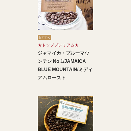
おすすめ
★トッププレミアム★
ジャマイカ・ブルーマウ
ンテン No,1/JAMAICA
BLUE MOUNTAIN/ミディ
アムロースト