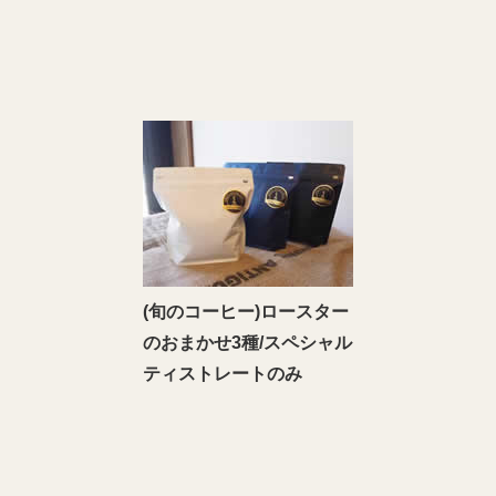
(旬のコーヒー)ロースター
のおまかせ3種/スペシャル
ティストレートのみ