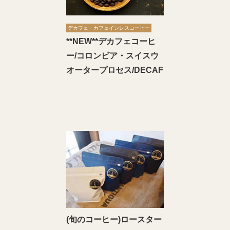
デカフェ・カフェインレスコーヒー
**NEW**デカフェコーヒ
ー/コロンビア・スイスウ
オータープロセス/DECAF
(旬のコーヒー)ロースター