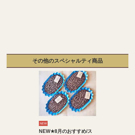
その他のスペシャルティ商品
NEW
NEW★8月のおすすめ/ス