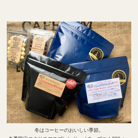
冬はコーヒーのおいしい季節。